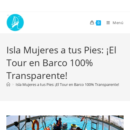
Menú
0
Isla Mujeres a tus Pies: ¡El
Tour en Barco 100%
Transparente!
>
Isla Mujeres a tus Pies: ¡El Tour en Barco 100% Transparente!