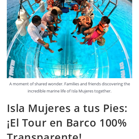
A moment of shared wonder. Families and friends discovering the
incredible marine life of Isla Mujeres together.
Isla Mujeres a tus Pies:
¡El Tour en Barco 100%
Transparente!