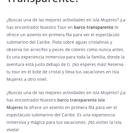
¿Buscas una de las mejores actividades en Isla Mujeres? ¡La
has encontrado! Nuestro Tour en
barco transparente
te
ofrece un asiento en primera fila para ver el espectáculo
submarino del Caribe. Flota sobre aguas cristalinas y
observa los arrecifes y peces de colores como nunca antes.
Es una experiencia inmersiva para toda la familia, donde la
aventura está justo debajo de ti. ¡No esperes más! Reserva
tu tour en el bote de cristal y lleva tus vacaciones en Isla
Mujeres a otro nivel.
¿Buscas una de las mejores actividades en Isla Mujeres? ¡La
has encontrado! Nuestro
barco transparente Isla
Mujeres
te ofrece un asiento en primera fila para ver el
espectáculo submarino del Caribe. Es una experiencia
inmersiva y mágica para tus vacaciones. ¡No visites la isla,
vívela!